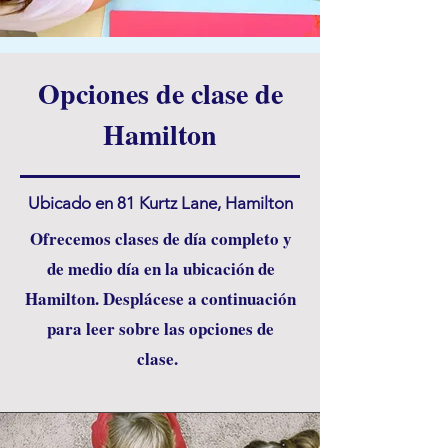
Opciones de clase de
Hamilton
Ubicado en 81 Kurtz Lane, Hamilton
Ofrecemos clases de día completo y
de medio día en la ubicación de
Hamilton. Desplácese a continuación
para leer sobre las opciones de
clase.