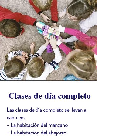
Clases de día completo
Las clases de día completo se llevan a
cabo en:
- La habitación del manzano
- La habitación del abejorro