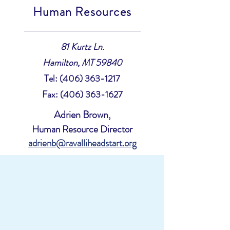
Human Resources
81 Kurtz Ln.
Hamilton, MT 59840
Tel:
(406) 363-1217
Fax:
(406) 363-1627
Adrien Brown
,
Human Resource Director
adrienb@ravalliheadstart.org