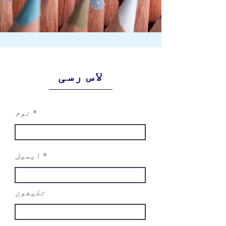
لاس رسی
نوم
ایمیل
تلیفون